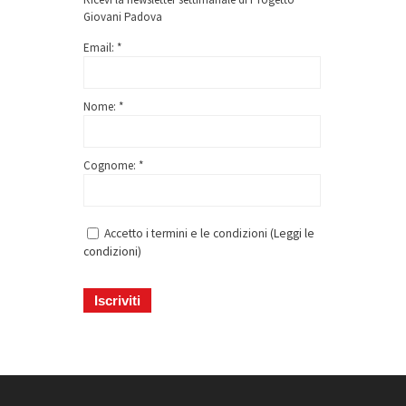
Giovani Padova
Email: *
Nome: *
Cognome: *
Accetto i termini e le condizioni (
Leggi le
condizioni
)