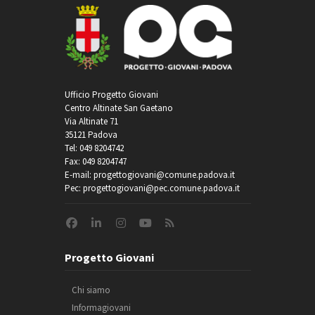
Ufficio Progetto Giovani
Centro Altinate San Gaetano
Via Altinate 71
35121 Padova
Tel: 049 8204742
Fax: 049 8204747
E-mail: progettogiovani@comune.padova.it
Pec: progettogiovani@pec.comune.padova.it
Progetto Giovani
Chi siamo
Informagiovani