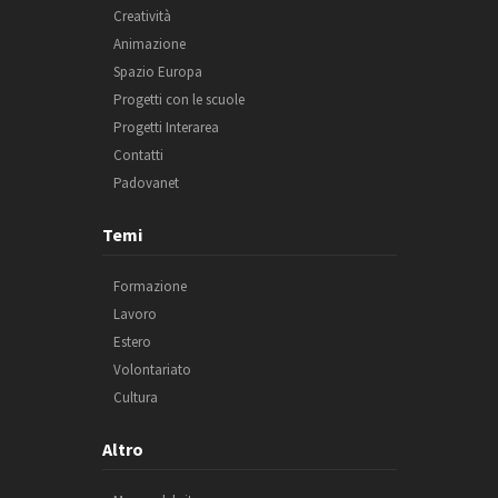
Creatività
Animazione
Spazio Europa
Progetti con le scuole
Progetti Interarea
Contatti
Padovanet
Temi
Formazione
Lavoro
Estero
Volontariato
Cultura
Altro