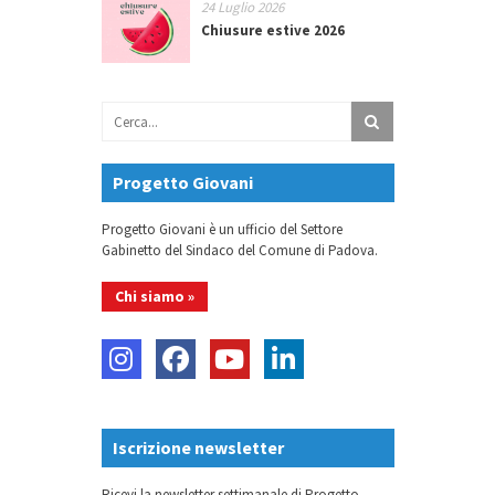
24 Luglio 2026
Chiusure estive 2026
Progetto Giovani
Progetto Giovani è un ufficio del Settore
Gabinetto del Sindaco del Comune di Padova.
Chi siamo »
Iscrizione newsletter
Ricevi la newsletter settimanale di Progetto