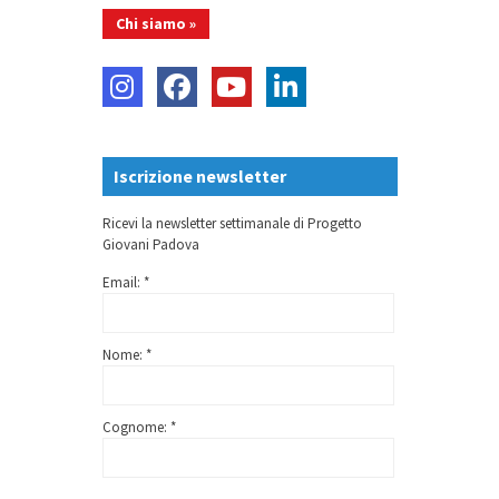
Chi siamo »
Iscrizione newsletter
Ricevi la newsletter settimanale di Progetto
Giovani Padova
Email: *
Nome: *
Cognome: *