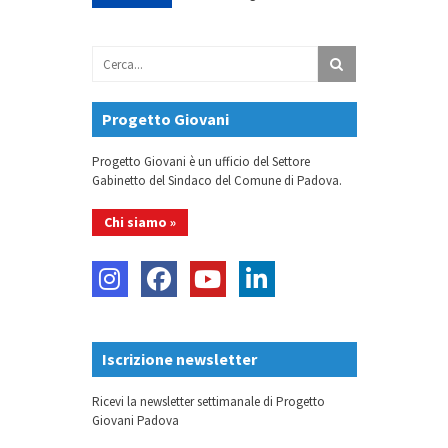
Progetto Giovani
Progetto Giovani è un ufficio del Settore
Gabinetto del Sindaco del Comune di Padova.
Chi siamo »
Iscrizione newsletter
Ricevi la newsletter settimanale di Progetto
Giovani Padova