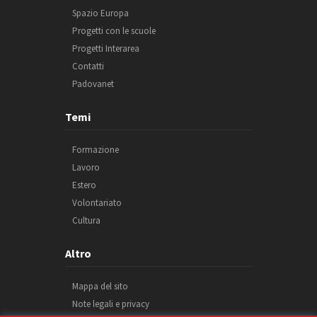
Spazio Europa
Progetti con le scuole
Progetti Interarea
Contatti
Padovanet
Temi
Formazione
Lavoro
Estero
Volontariato
Cultura
Altro
Mappa del sito
Note legali e privacy