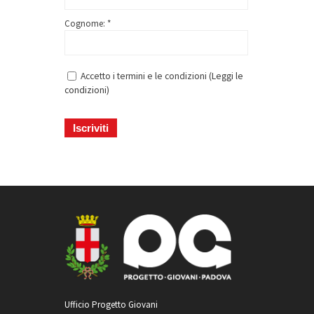
Cognome: *
Accetto i termini e le condizioni (
Leggi le
condizioni
)
Ufficio Progetto Giovani