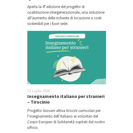
Aperta la 4° edizione del progetto di
coabitazione intergenerazionale, una soluzione
all’aumento delle richieste di locazione a costi
sostenibili per i fuori sede.
21 Luglio 2026
Insegnamento italiano per stranieri
– Tirocinio
Progetto Giovani attiva tirocini curricolari per
l’insegnamento dell’italiano ai volontari del
Corpo Europeo di Solidarietà ospitati dal nostro
ufficio.