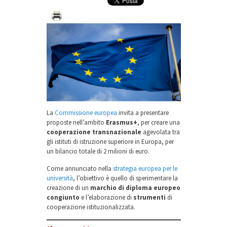
La
Commissione europea
invita a presentare
proposte nell’ambito
Erasmus+
, per creare una
cooperazione transnazionale
agevolata tra
gli istituti di istruzione superiore in Europa, per
un bilancio totale di 2 milioni di euro.
Come annunciato nella
strategia europea per le
università
, l’obiettivo è quello di sperimentare la
creazione di un
marchio di diploma europeo
congiunto
e l’elaborazione di
strumenti
di
cooperazione istituzionalizzata.