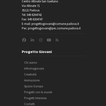
Centro Altinate San Gaetano
Via Altinate 71
35121 Padova
Tel: 049 8204742
Fax: 049 8204747
E-mail: progettogiovani@comune.padova.it
Pec: progettogiovani@pec.comune.padova.it
Progetto Giovani
Chi siamo
Informagiovani
Creatività
Animazione
Spazio Europa
Progetti con le scuole
Progetti Interarea
Contatti