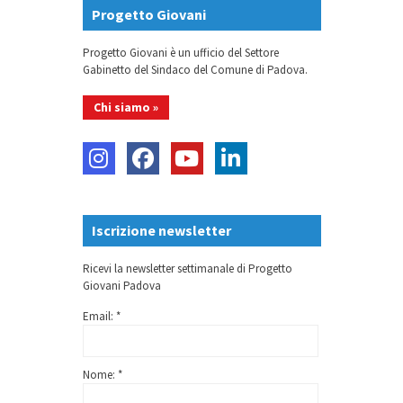
Progetto Giovani
Progetto Giovani è un ufficio del Settore
Gabinetto del Sindaco del Comune di Padova.
Chi siamo »
Iscrizione newsletter
Ricevi la newsletter settimanale di Progetto
Giovani Padova
Email: *
Nome: *