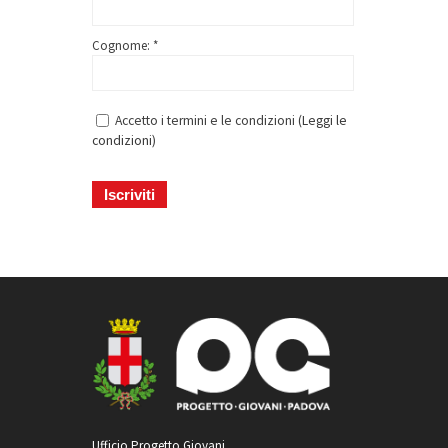
Cognome: *
Accetto i termini e le condizioni (
Leggi le
condizioni
)
Ufficio Progetto Giovani