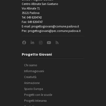
Centro Altinate San Gaetano
Via Altinate 71
35121 Padova
Tel: 049 8204742
Fax: 049 8204747
E-mail: progettogiovani@comune.padova.it
Pec: progettogiovani@pec.comune.padova.it
Progetto Giovani
Chi siamo
Informagiovani
Creatività
Animazione
Spazio Europa
Progetti con le scuole
Progetti Interarea