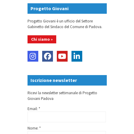
Progetto Giovani
Progetto Giovani è un ufficio del Settore
Gabinetto del Sindaco del Comune di Padova.
Chi siamo »
Iscrizione newsletter
Ricevi la newsletter settimanale di Progetto
Giovani Padova
Email: *
Nome: *