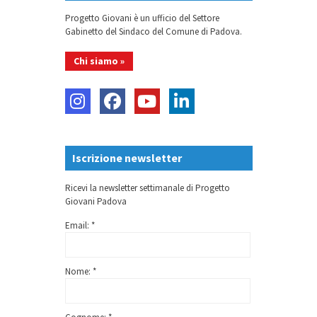
Progetto Giovani è un ufficio del Settore
Gabinetto del Sindaco del Comune di Padova.
Chi siamo »
Iscrizione newsletter
Ricevi la newsletter settimanale di Progetto
Giovani Padova
Email: *
Nome: *