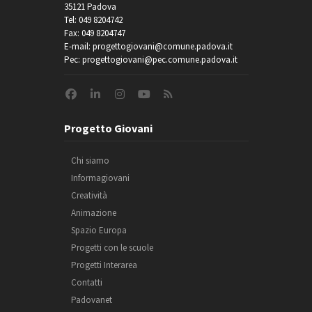
35121 Padova
Tel: 049 8204742
Fax: 049 8204747
E-mail: progettogiovani@comune.padova.it
Pec: progettogiovani@pec.comune.padova.it
Progetto Giovani
Chi siamo
Informagiovani
Creatività
Animazione
Spazio Europa
Progetti con le scuole
Progetti Interarea
Contatti
Padovanet