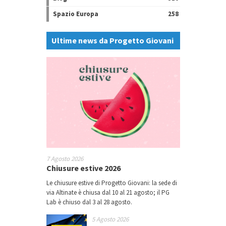
Spazio Europa
258
Ultime news da Progetto Giovani
7 Agosto 2026
Chiusure estive 2026
Le chiusure estive di Progetto Giovani: la sede di
via Altinate è chiusa dal 10 al 21 agosto; il PG
Lab è chiuso dal 3 al 28 agosto.
5 Agosto 2026