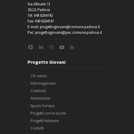
Via Altinate 71
35121 Padova
Tel: 049 8204742
Fax: 049 8204747
E-mail: progettogiovani@comune.padova.it
Pec: progettogiovani@pec.comune.padova.it
Progetto Giovani
Chi siamo
Informagiovani
Creatività
Animazione
Spazio Europa
Progetti con le scuole
Progetti Interarea
Contatti