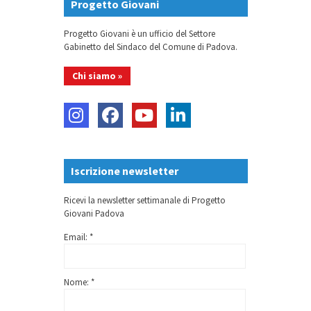
Progetto Giovani
Progetto Giovani è un ufficio del Settore
Gabinetto del Sindaco del Comune di Padova.
Chi siamo »
Iscrizione newsletter
Ricevi la newsletter settimanale di Progetto
Giovani Padova
Email: *
Nome: *