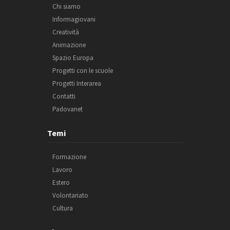
Chi siamo
Informagiovani
Creatività
Animazione
Spazio Europa
Progetti con le scuole
Progetti Interarea
Contatti
Padovanet
Temi
Formazione
Lavoro
Estero
Volontariato
Cultura