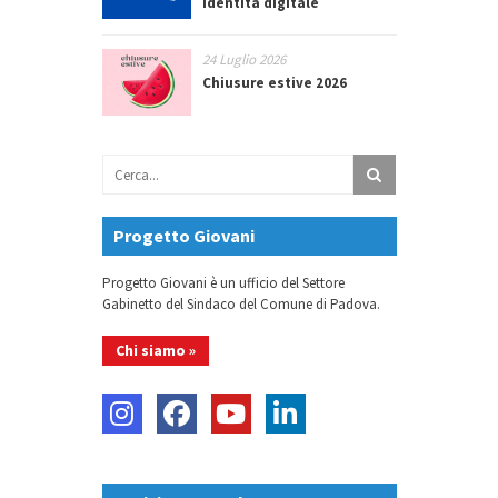
identità digitale
24 Luglio 2026
Chiusure estive 2026
Progetto Giovani
Progetto Giovani è un ufficio del Settore
Gabinetto del Sindaco del Comune di Padova.
Chi siamo »