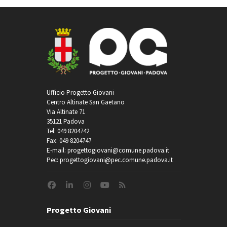
Ufficio Progetto Giovani
Centro Altinate San Gaetano
Via Altinate 71
35121 Padova
Tel: 049 8204742
Fax: 049 8204747
E-mail: progettogiovani@comune.padova.it
Pec: progettogiovani@pec.comune.padova.it
Progetto Giovani