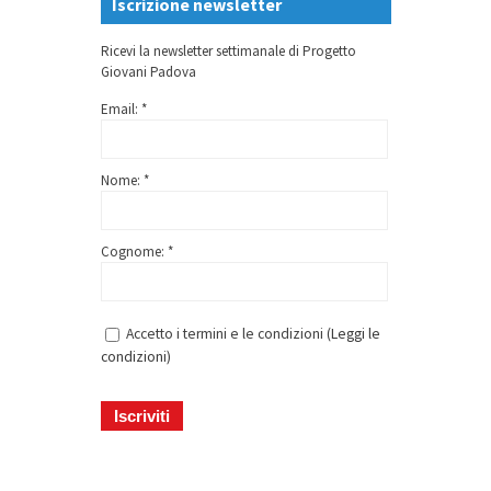
Iscrizione newsletter
Ricevi la newsletter settimanale di Progetto
Giovani Padova
Email: *
Nome: *
Cognome: *
Accetto i termini e le condizioni (
Leggi le
condizioni
)