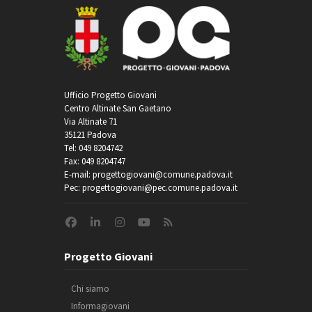
Ufficio Progetto Giovani
Centro Altinate San Gaetano
Via Altinate 71
35121 Padova
Tel: 049 8204742
Fax: 049 8204747
E-mail: progettogiovani@comune.padova.it
Pec: progettogiovani@pec.comune.padova.it
Progetto Giovani
Chi siamo
Informagiovani