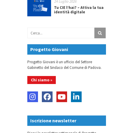
24 Luglio 2026
Tu CIE l’hai? – Attiva la tua
identità digitale
Progetto Giovani
Progetto Giovani è un ufficio del Settore
Gabinetto del Sindaco del Comune di Padova.
Chi siamo »
Iscrizione newsletter