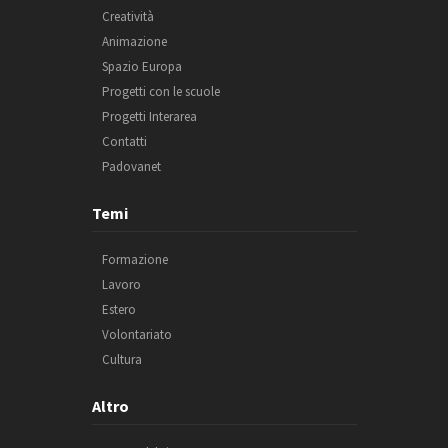
Creatività
Animazione
Spazio Europa
Progetti con le scuole
Progetti Interarea
Contatti
Padovanet
Temi
Formazione
Lavoro
Estero
Volontariato
Cultura
Altro