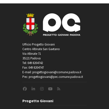
Ufficio Progetto Giovani
Centro Altinate San Gaetano
Via Altinate 71
35121 Padova
Tel: 049 8204742
Fax: 049 8204747
E-mail: progettogiovani@comune.padova.it
Pec: progettogiovani@pec.comune.padova.it
Progetto Giovani