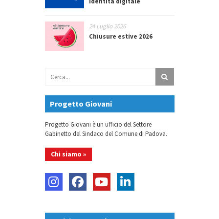
identità digitale
24 Luglio 2026
Chiusure estive 2026
Progetto Giovani
Progetto Giovani è un ufficio del Settore
Gabinetto del Sindaco del Comune di Padova.
Chi siamo »