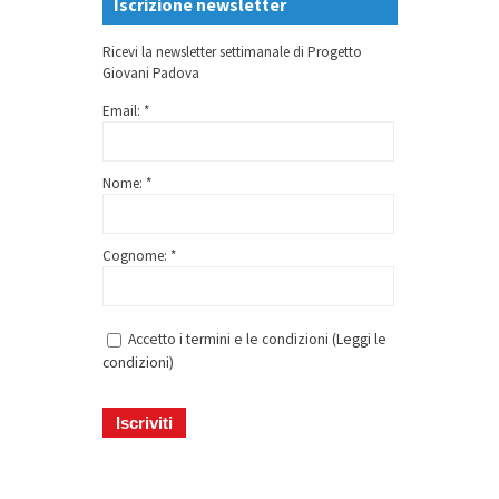
Iscrizione newsletter
Ricevi la newsletter settimanale di Progetto
Giovani Padova
Email: *
Nome: *
Cognome: *
Accetto i termini e le condizioni (
Leggi le
condizioni
)