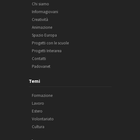
Chi siamo
Informagiovani
Creatività
Animazione
Spazio Europa
Progetti con le scuole
Progetti Interarea
Contatti
Padovanet
Temi
Formazione
Lavoro
Estero
Volontariato
Cultura