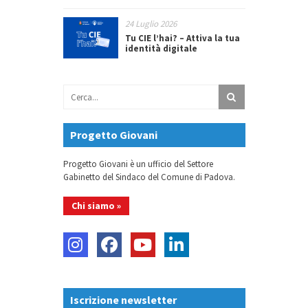
24 Luglio 2026
Tu CIE l’hai? – Attiva la tua
identità digitale
Progetto Giovani
Progetto Giovani è un ufficio del Settore
Gabinetto del Sindaco del Comune di Padova.
Chi siamo »
Iscrizione newsletter