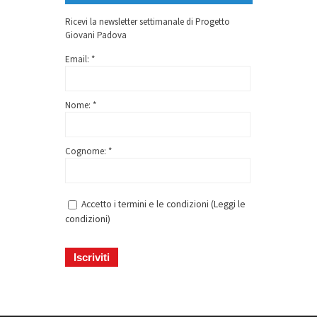
Ricevi la newsletter settimanale di Progetto
Giovani Padova
Email: *
Nome: *
Cognome: *
Accetto i termini e le condizioni (
Leggi le
condizioni
)