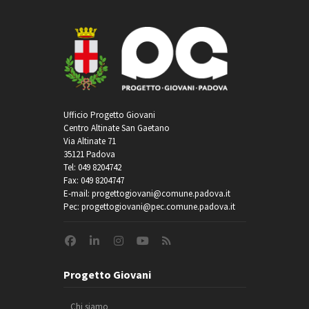
Ufficio Progetto Giovani
Centro Altinate San Gaetano
Via Altinate 71
35121 Padova
Tel: 049 8204742
Fax: 049 8204747
E-mail: progettogiovani@comune.padova.it
Pec: progettogiovani@pec.comune.padova.it
Progetto Giovani
Chi siamo