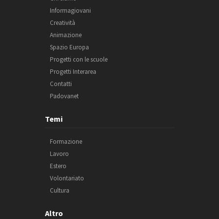
Informagiovani
Creatività
Animazione
Spazio Europa
Progetti con le scuole
Progetti Interarea
Contatti
Padovanet
Temi
Formazione
Lavoro
Estero
Volontariato
Cultura
Altro