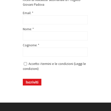
Giovani Padova
Email: *
Nome: *
Cognome: *
Accetto i termini e le condizioni (
Leggi le
condizioni
)