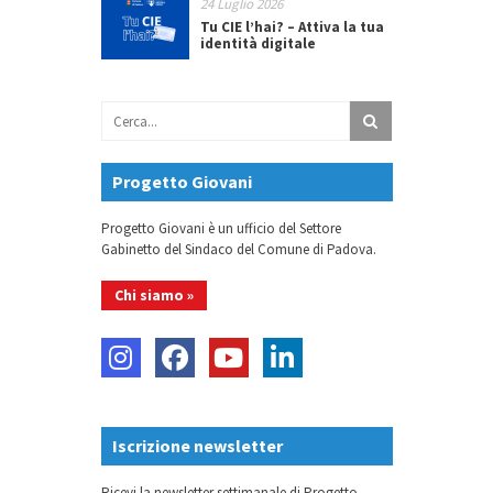
24 Luglio 2026
Tu CIE l’hai? – Attiva la tua
identità digitale
Progetto Giovani
Progetto Giovani è un ufficio del Settore
Gabinetto del Sindaco del Comune di Padova.
Chi siamo »
Iscrizione newsletter
Ricevi la newsletter settimanale di Progetto