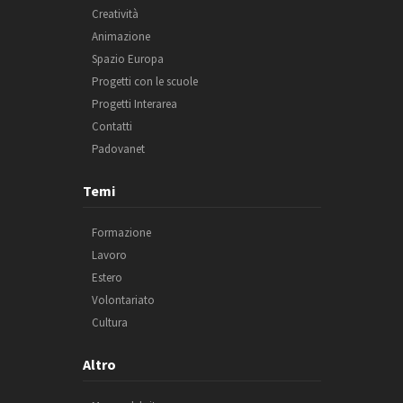
Creatività
Animazione
Spazio Europa
Progetti con le scuole
Progetti Interarea
Contatti
Padovanet
Temi
Formazione
Lavoro
Estero
Volontariato
Cultura
Altro