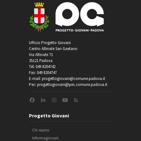
Ufficio Progetto Giovani
Centro Altinate San Gaetano
Via Altinate 71
35121 Padova
Tel: 049 8204742
Fax: 049 8204747
E-mail: progettogiovani@comune.padova.it
Pec: progettogiovani@pec.comune.padova.it
Progetto Giovani
Chi siamo
Informagiovani