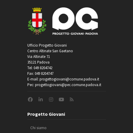
Ufficio Progetto Giovani
Centro Altinate San Gaetano
Via Altinate 71
35121 Padova
Tel: 049 8204742
Fax: 049 8204747
E-mail: progettogiovani@comune.padova.it
Pec: progettogiovani@pec.comune.padova.it
Progetto Giovani
Chi siamo