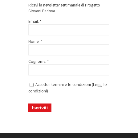
Ricevi la newsletter settimanale di Progetto
Giovani Padova
Email: *
Nome: *
Cognome: *
Accetto i termini e le condizioni (
Leggi le
condizioni
)