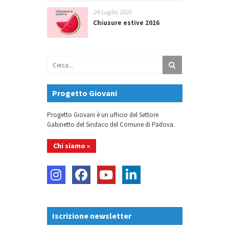
24 Luglio 2026
Chiusure estive 2026
Progetto Giovani
Progetto Giovani è un ufficio del Settore
Gabinetto del Sindaco del Comune di Padova.
Chi siamo »
Iscrizione newsletter