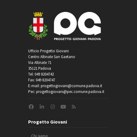
Ufficio Progetto Giovani
Centro Altinate San Gaetano
Via Altinate 71
35121 Padova
Tel: 049 8204742
Fax: 049 8204747
E-mail: progettogiovani@comune.padova.it
Pec: progettogiovani@pec.comune.padova.it
Progetto Giovani
Chi siamo