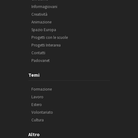
Informagiovani
Creatività
Animazione
Spazio Europa
Progetti con le scuole
Progetti Interarea
Contatti
Padovanet
Temi
Formazione
Lavoro
Estero
Volontariato
Cultura
Altro