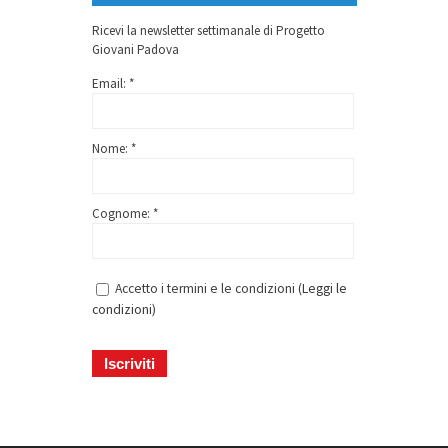
Ricevi la newsletter settimanale di Progetto
Giovani Padova
Email: *
Nome: *
Cognome: *
Accetto i termini e le condizioni (
Leggi le
condizioni
)