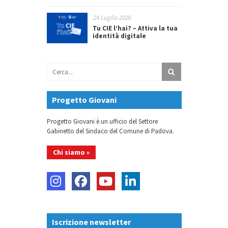
24 Luglio 2026
Tu CIE l’hai? – Attiva la tua
identità digitale
Progetto Giovani
Progetto Giovani è un ufficio del Settore
Gabinetto del Sindaco del Comune di Padova.
Chi siamo »
Iscrizione newsletter