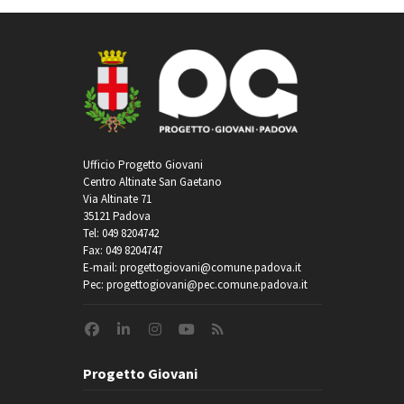
Ufficio Progetto Giovani
Centro Altinate San Gaetano
Via Altinate 71
35121 Padova
Tel: 049 8204742
Fax: 049 8204747
E-mail: progettogiovani@comune.padova.it
Pec: progettogiovani@pec.comune.padova.it
Progetto Giovani