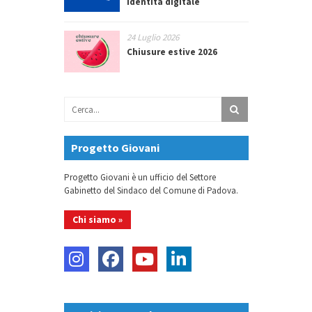
identità digitale
24 Luglio 2026
Chiusure estive 2026
Progetto Giovani
Progetto Giovani è un ufficio del Settore
Gabinetto del Sindaco del Comune di Padova.
Chi siamo »