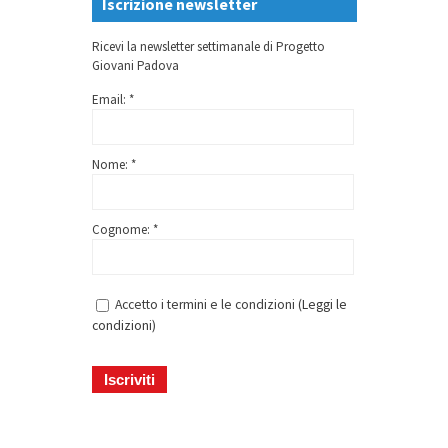
Iscrizione newsletter
Ricevi la newsletter settimanale di Progetto
Giovani Padova
Email: *
Nome: *
Cognome: *
Accetto i termini e le condizioni (
Leggi le
condizioni
)