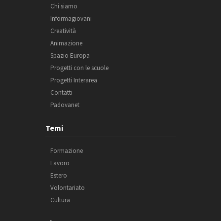
Chi siamo
Informagiovani
Creatività
Animazione
Spazio Europa
Progetti con le scuole
Progetti Interarea
Contatti
Padovanet
Temi
Formazione
Lavoro
Estero
Volontariato
Cultura