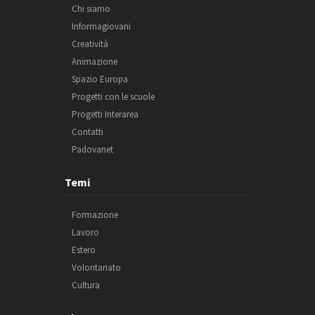
Chi siamo
Informagiovani
Creatività
Animazione
Spazio Europa
Progetti con le scuole
Progetti Interarea
Contatti
Padovanet
Temi
Formazione
Lavoro
Estero
Volontariato
Cultura