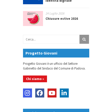
identità digitale
24 Luglio 2026
Chiusure estive 2026
Progetto Giovani
Progetto Giovani è un ufficio del Settore
Gabinetto del Sindaco del Comune di Padova.
Chi siamo »