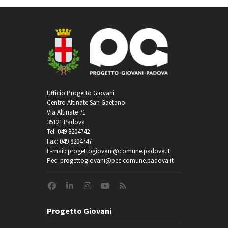
Ufficio Progetto Giovani
Centro Altinate San Gaetano
Via Altinate 71
35121 Padova
Tel: 049 8204742
Fax: 049 8204747
E-mail: progettogiovani@comune.padova.it
Pec: progettogiovani@pec.comune.padova.it
Progetto Giovani