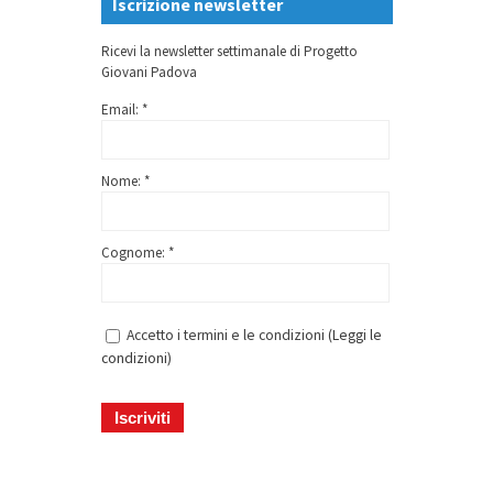
Iscrizione newsletter
Ricevi la newsletter settimanale di Progetto
Giovani Padova
Email: *
Nome: *
Cognome: *
Accetto i termini e le condizioni (
Leggi le
condizioni
)