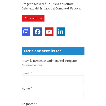
Progetto Giovani è un ufficio del Settore
Gabinetto del Sindaco del Comune di Padova.
Chi siamo »
Iscrizione newsletter
Ricevi la newsletter settimanale di Progetto
Giovani Padova
Email: *
Nome: *
Cognome: *