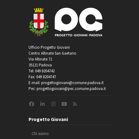
Ufficio Progetto Giovani
Centro Altinate San Gaetano
Via Altinate 71
35121 Padova
Tel: 049 8204742
Fax: 049 8204747
E-mail: progettogiovani@comune.padova.it
Pec: progettogiovani@pec.comune.padova.it
Progetto Giovani
Chi siamo