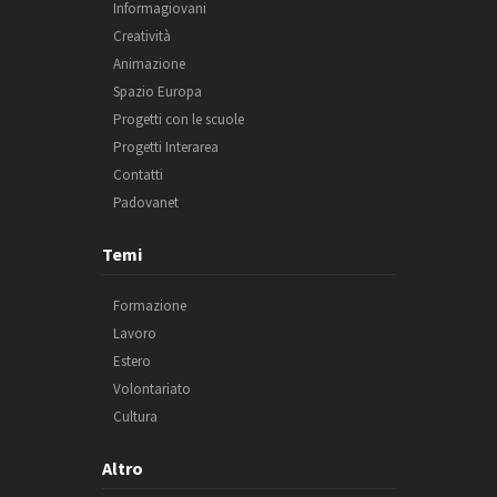
Informagiovani
Creatività
Animazione
Spazio Europa
Progetti con le scuole
Progetti Interarea
Contatti
Padovanet
Temi
Formazione
Lavoro
Estero
Volontariato
Cultura
Altro