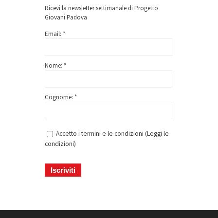
Ricevi la newsletter settimanale di Progetto
Giovani Padova
Email: *
Nome: *
Cognome: *
Accetto i termini e le condizioni (
Leggi le
condizioni
)