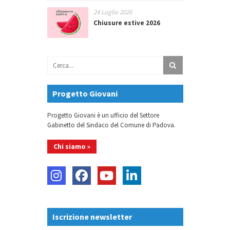
24 Luglio 2026
Chiusure estive 2026
Progetto Giovani
Progetto Giovani è un ufficio del Settore
Gabinetto del Sindaco del Comune di Padova.
Chi siamo »
Iscrizione newsletter