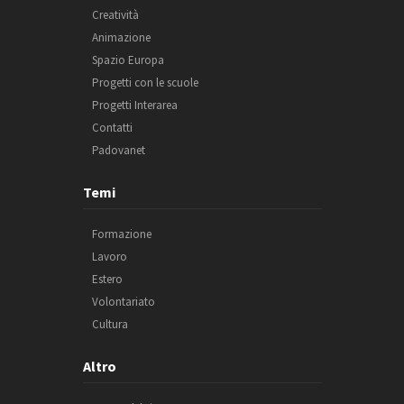
Creatività
Animazione
Spazio Europa
Progetti con le scuole
Progetti Interarea
Contatti
Padovanet
Temi
Formazione
Lavoro
Estero
Volontariato
Cultura
Altro