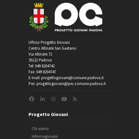
Ufficio Progetto Giovani
Centro Altinate San Gaetano
Via Altinate 71
35121 Padova
Tel: 049 8204742
Fax: 049 8204747
E-mail: progettogiovani@comune.padova.it
Pec: progettogiovani@pec.comune.padova.it
Progetto Giovani
Chi siamo
Informagiovani