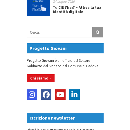
24 Luglio 2026
Tu CIE l’hai? – Attiva la tua
identità digitale
Progetto Giovani
Progetto Giovani è un ufficio del Settore
Gabinetto del Sindaco del Comune di Padova.
Chi siamo »
Iscrizione newsletter