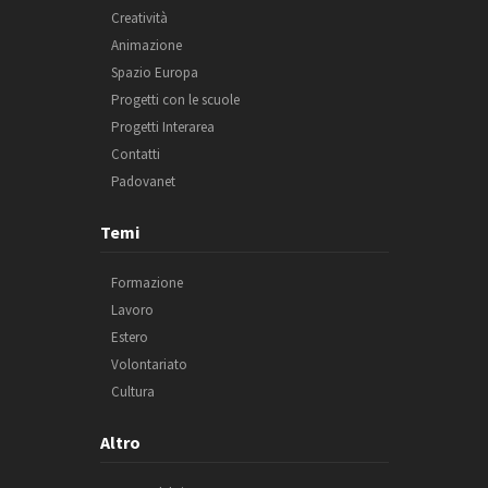
Creatività
Animazione
Spazio Europa
Progetti con le scuole
Progetti Interarea
Contatti
Padovanet
Temi
Formazione
Lavoro
Estero
Volontariato
Cultura
Altro