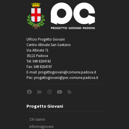
Ufficio Progetto Giovani
Centro Altinate San Gaetano
Via Altinate 71
35121 Padova
Tel: 049 8204742
Fax: 049 8204747
E-mail: progettogiovani@comune.padova.it
Pec: progettogiovani@pec.comune.padova.it
Progetto Giovani
Chi siamo
Informagiovani