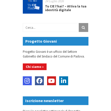
24 Luglio 2026
Tu CIE l’hai? – Attiva la tua
identità digitale
Progetto Giovani
Progetto Giovani è un ufficio del Settore
Gabinetto del Sindaco del Comune di Padova.
Chi siamo »
Iscrizione newsletter