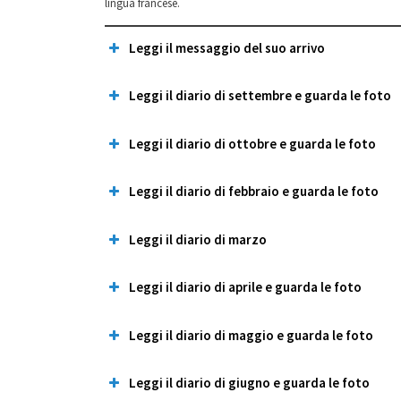
lingua francese.
Leggi il messaggio del suo arrivo
Leggi il diario di settembre e guarda le foto
Leggi il diario di ottobre e guarda le foto
Leggi il diario di febbraio e guarda le foto
Leggi il diario di marzo
Leggi il diario di aprile e guarda le foto
Leggi il diario di maggio e guarda le foto
Leggi il diario di giugno e guarda le foto