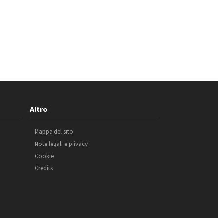
Altro
Mappa del sito
Note legali e privacy
Cookie
Credits