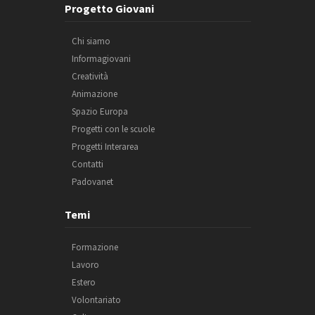
Progetto Giovani
Chi siamo
Informagiovani
Creatività
Animazione
Spazio Europa
Progetti con le scuole
Progetti Interarea
Contatti
Padovanet
Temi
Formazione
Lavoro
Estero
Volontariato