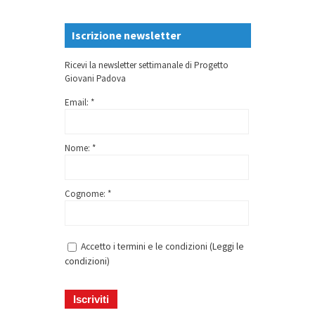
Iscrizione newsletter
Ricevi la newsletter settimanale di Progetto
Giovani Padova
Email: *
Nome: *
Cognome: *
Accetto i termini e le condizioni (
Leggi le
condizioni
)