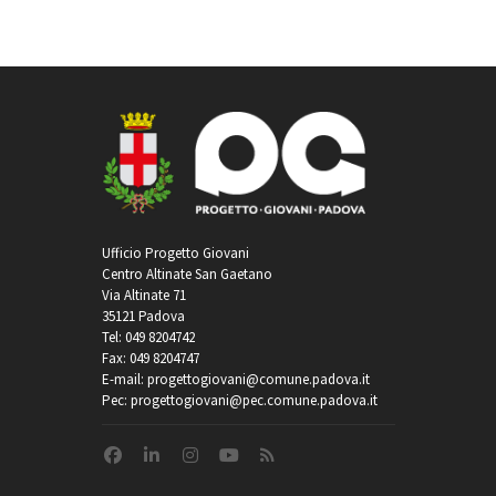
Ufficio Progetto Giovani
Centro Altinate San Gaetano
Via Altinate 71
35121 Padova
Tel: 049 8204742
Fax: 049 8204747
E-mail: progettogiovani@comune.padova.it
Pec: progettogiovani@pec.comune.padova.it