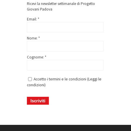
Ricevi la newsletter settimanale di Progetto
Giovani Padova
Email: *
Nome: *
Cognome: *
Accetto i termini e le condizioni (
Leggi le
condizioni
)