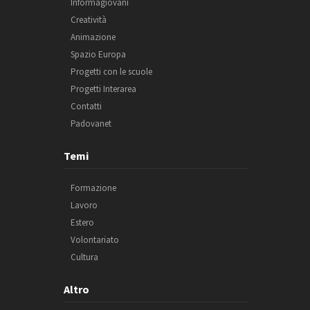
Informagiovani
Creatività
Animazione
Spazio Europa
Progetti con le scuole
Progetti Interarea
Contatti
Padovanet
Temi
Formazione
Lavoro
Estero
Volontariato
Cultura
Altro