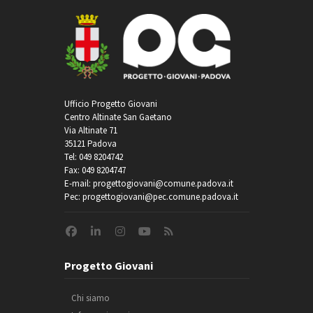
Ufficio Progetto Giovani
Centro Altinate San Gaetano
Via Altinate 71
35121 Padova
Tel: 049 8204742
Fax: 049 8204747
E-mail: progettogiovani@comune.padova.it
Pec: progettogiovani@pec.comune.padova.it
Progetto Giovani
Chi siamo