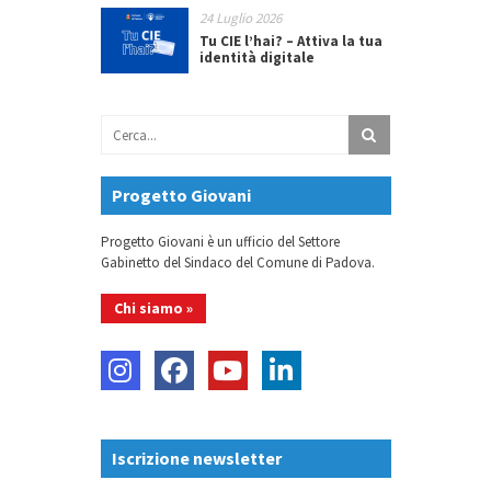
24 Luglio 2026
Tu CIE l’hai? – Attiva la tua
identità digitale
Progetto Giovani
Progetto Giovani è un ufficio del Settore
Gabinetto del Sindaco del Comune di Padova.
Chi siamo »
Iscrizione newsletter