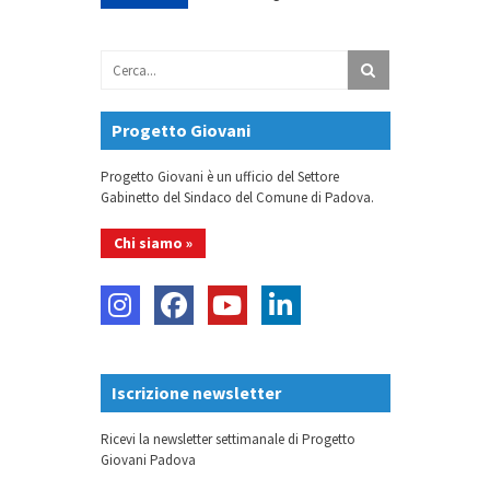
Progetto Giovani
Progetto Giovani è un ufficio del Settore
Gabinetto del Sindaco del Comune di Padova.
Chi siamo »
Iscrizione newsletter
Ricevi la newsletter settimanale di Progetto
Giovani Padova