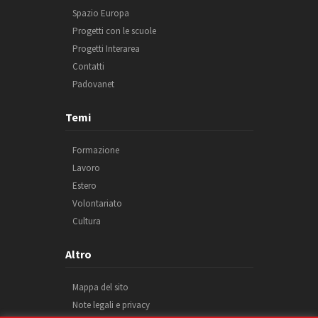
Spazio Europa
Progetti con le scuole
Progetti Interarea
Contatti
Padovanet
Temi
Formazione
Lavoro
Estero
Volontariato
Cultura
Altro
Mappa del sito
Note legali e privacy