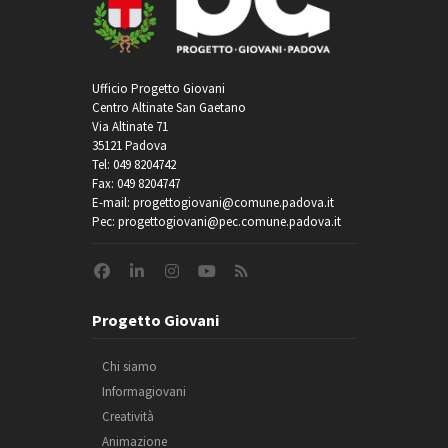
Ufficio Progetto Giovani
Centro Altinate San Gaetano
Via Altinate 71
35121 Padova
Tel: 049 8204742
Fax: 049 8204747
E-mail: progettogiovani@comune.padova.it
Pec: progettogiovani@pec.comune.padova.it
Progetto Giovani
Chi siamo
Informagiovani
Creatività
Animazione