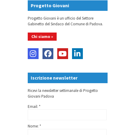
Progetto Giovani
Progetto Giovani è un ufficio del Settore
Gabinetto del Sindaco del Comune di Padova.
Chi siamo »
Iscrizione newsletter
Ricevi la newsletter settimanale di Progetto
Giovani Padova
Email: *
Nome: *