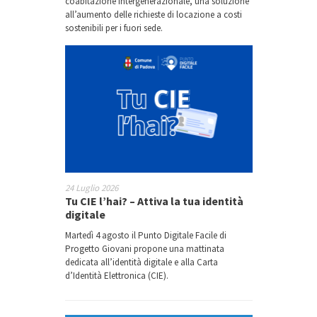
coabitazione intergenerazionale, una soluzione
all’aumento delle richieste di locazione a costi
sostenibili per i fuori sede.
24 Luglio 2026
Tu CIE l’hai? – Attiva la tua identità
digitale
Martedì 4 agosto il Punto Digitale Facile di
Progetto Giovani propone una mattinata
dedicata all’identità digitale e alla Carta
d’Identità Elettronica (CIE).