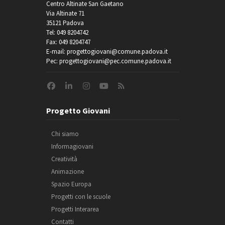
Centro Altinate San Gaetano
Via Altinate 71
35121 Padova
Tel: 049 8204742
Fax: 049 8204747
E-mail: progettogiovani@comune.padova.it
Pec: progettogiovani@pec.comune.padova.it
Progetto Giovani
Chi siamo
Informagiovani
Creatività
Animazione
Spazio Europa
Progetti con le scuole
Progetti Interarea
Contatti