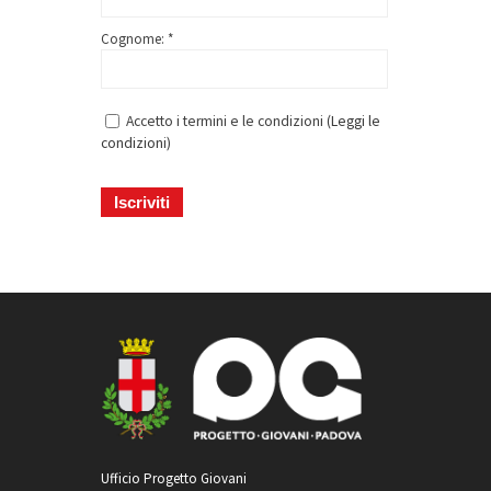
Cognome: *
Accetto i termini e le condizioni (
Leggi le
condizioni
)
Ufficio Progetto Giovani