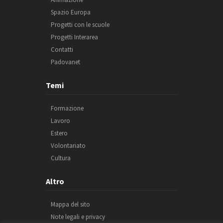
Spazio Europa
Progetti con le scuole
Progetti Interarea
Contatti
Padovanet
Temi
Formazione
Lavoro
Estero
Volontariato
Cultura
Altro
Mappa del sito
Note legali e privacy