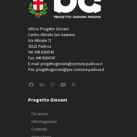
Ufficio Progetto Giovani
Centro Altinate San Gaetano
Via Altinate 71
35121 Padova
Tel: 049 8204742
Fax: 049 8204747
E-mail: progettogiovani@comune.padova.it
Pec: progettogiovani@pec.comune.padova.it
Progetto Giovani
Chi siamo
Informagiovani
Creatività
Animazione