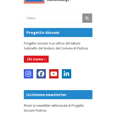
Progetto Giovani
Progetto Giovani è un ufficio del Settore
Gabinetto del Sindaco del Comune di Padova.
Chi siamo »
Iscrizione newsletter
Ricevi la newsletter settimanale di Progetto
Giovani Padova