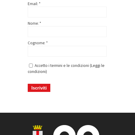
Email: *
Nome: *
Cognome: *
Accetto i termini e le condizioni (
Leggi le
condizioni
)