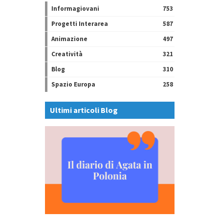
Informagiovani
753
Progetti Interarea
587
Animazione
497
Creatività
321
Blog
310
Spazio Europa
258
Ultimi articoli Blog