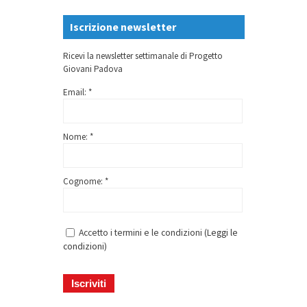
Iscrizione newsletter
Ricevi la newsletter settimanale di Progetto
Giovani Padova
Email: *
Nome: *
Cognome: *
Accetto i termini e le condizioni (
Leggi le
condizioni
)