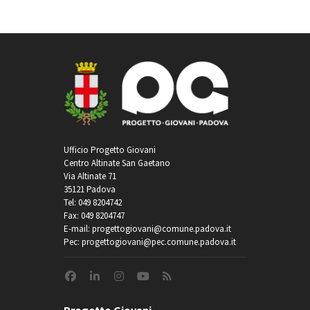
Ufficio Progetto Giovani
Centro Altinate San Gaetano
Via Altinate 71
35121 Padova
Tel: 049 8204742
Fax: 049 8204747
E-mail: progettogiovani@comune.padova.it
Pec: progettogiovani@pec.comune.padova.it