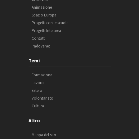
Animazione
Spazio Europa
Progetti con le scuole
Progetti Interarea
Contatti
Padovanet
Temi
Formazione
Lavoro
Estero
Volontariato
Cultura
Altro
Mappa del sito