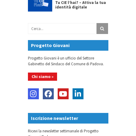
Tu CIE l’hai? – Attiva la tua
identità digitale
Progetto Giovani
Progetto Giovani è un ufficio del Settore
Gabinetto del Sindaco del Comune di Padova.
Chi siamo »
Iscrizione newsletter
Ricevi la newsletter settimanale di Progetto