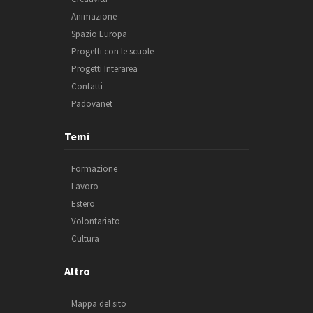
Animazione
Spazio Europa
Progetti con le scuole
Progetti Interarea
Contatti
Padovanet
Temi
Formazione
Lavoro
Estero
Volontariato
Cultura
Altro
Mappa del sito