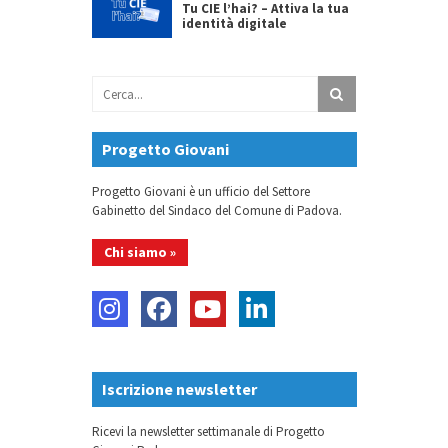
Tu CIE l’hai? – Attiva la tua
identità digitale
Progetto Giovani
Progetto Giovani è un ufficio del Settore
Gabinetto del Sindaco del Comune di Padova.
Chi siamo »
Iscrizione newsletter
Ricevi la newsletter settimanale di Progetto