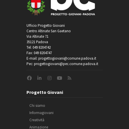
Ufficio Progetto Giovani
Centro Altinate San Gaetano
Via Altinate 71
35121 Padova
Tel: 049 8204742
Fax: 049 8204747
E-mail: progettogiovani@comune.padova.it
Pec: progettogiovani@pec.comune.padova.it
Progetto Giovani
Chi siamo
Informagiovani
Creatività
Animazione