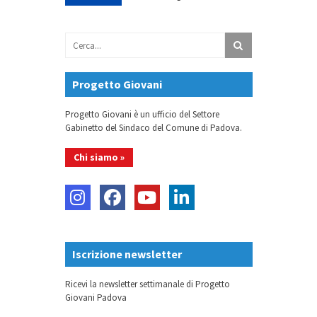
Progetto Giovani
Progetto Giovani è un ufficio del Settore
Gabinetto del Sindaco del Comune di Padova.
Chi siamo »
Iscrizione newsletter
Ricevi la newsletter settimanale di Progetto
Giovani Padova