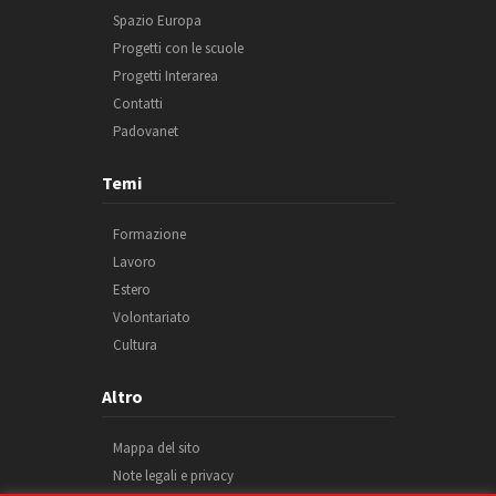
Spazio Europa
Progetti con le scuole
Progetti Interarea
Contatti
Padovanet
Temi
Formazione
Lavoro
Estero
Volontariato
Cultura
Altro
Mappa del sito
Note legali e privacy