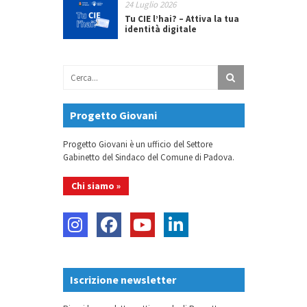
24 Luglio 2026
Tu CIE l’hai? – Attiva la tua
identità digitale
Progetto Giovani
Progetto Giovani è un ufficio del Settore
Gabinetto del Sindaco del Comune di Padova.
Chi siamo »
Iscrizione newsletter