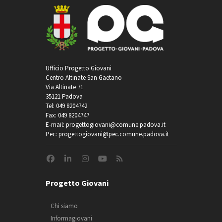
Ufficio Progetto Giovani
Centro Altinate San Gaetano
Via Altinate 71
35121 Padova
Tel: 049 8204742
Fax: 049 8204747
E-mail: progettogiovani@comune.padova.it
Pec: progettogiovani@pec.comune.padova.it
Progetto Giovani
Chi siamo
Informagiovani