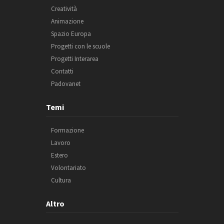
Creatività
Animazione
Spazio Europa
Progetti con le scuole
Progetti Interarea
Contatti
Padovanet
Temi
Formazione
Lavoro
Estero
Volontariato
Cultura
Altro