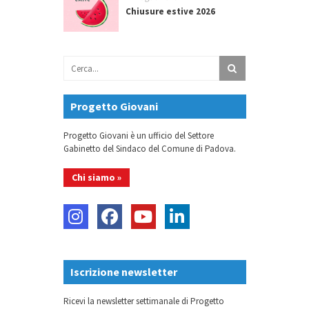
Chiusure estive 2026
Progetto Giovani
Progetto Giovani è un ufficio del Settore
Gabinetto del Sindaco del Comune di Padova.
Chi siamo »
Iscrizione newsletter
Ricevi la newsletter settimanale di Progetto