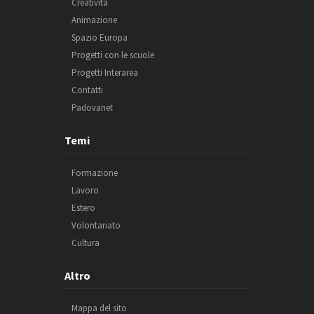
Creatività
Animazione
Spazio Europa
Progetti con le scuole
Progetti Interarea
Contatti
Padovanet
Temi
Formazione
Lavoro
Estero
Volontariato
Cultura
Altro
Mappa del sito