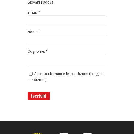
Giovani Padova
Email: *
Nome: *
Cognome: *
Accetto i termini e le condizioni (
Leggi le
condizioni
)