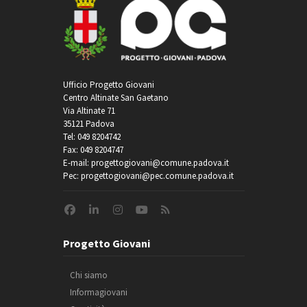
Ufficio Progetto Giovani
Centro Altinate San Gaetano
Via Altinate 71
35121 Padova
Tel: 049 8204742
Fax: 049 8204747
E-mail: progettogiovani@comune.padova.it
Pec: progettogiovani@pec.comune.padova.it
Progetto Giovani
Chi siamo
Informagiovani