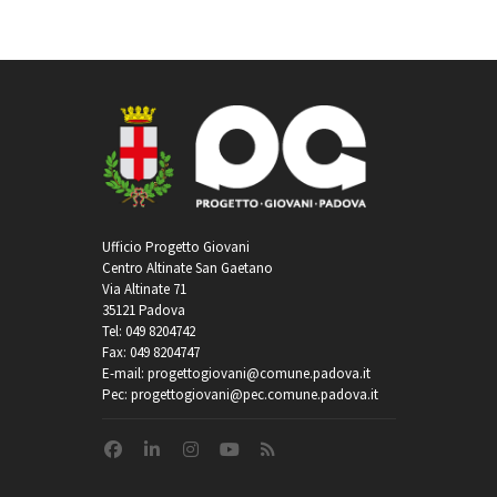
Ufficio Progetto Giovani
Centro Altinate San Gaetano
Via Altinate 71
35121 Padova
Tel: 049 8204742
Fax: 049 8204747
E-mail: progettogiovani@comune.padova.it
Pec: progettogiovani@pec.comune.padova.it