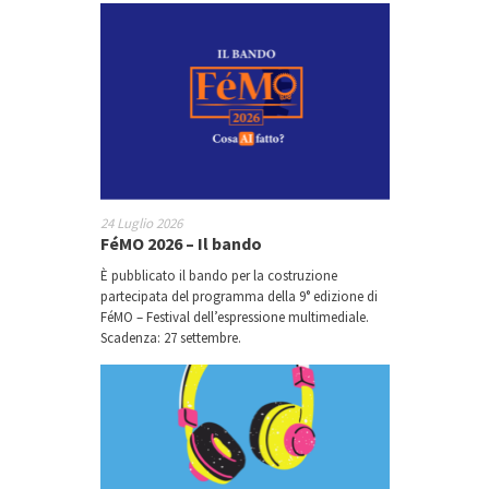
24 Luglio 2026
FéMO 2026 – Il bando
È pubblicato il bando per la costruzione
partecipata del programma della 9° edizione di
FéMO – Festival dell’espressione multimediale.
Scadenza: 27 settembre.