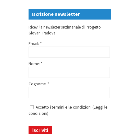
Iscrizione newsletter
Ricevi la newsletter settimanale di Progetto
Giovani Padova
Email: *
Nome: *
Cognome: *
Accetto i termini e le condizioni (
Leggi le
condizioni
)