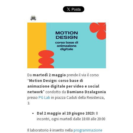
Da
martedì 2 maggio
prende il via il corso
“
Motion Design: corso base di
animazione digitale per video e social
network
” condotto da
Damiano Dzalagonia
presso
PG Lab
in piazza Caduti della Resistenza,
3.
Dal 2 maggio al 20 giugno 2023:
8
incontri, ogni martedì dalle 18:00 alle 20:00
Il laboratorio è inserito nella
programmazione