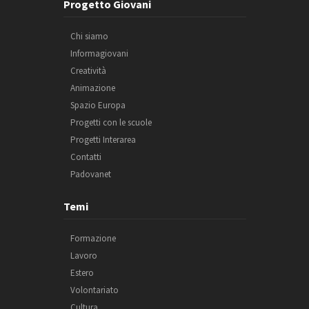
Progetto Giovani
Chi siamo
Informagiovani
Creatività
Animazione
Spazio Europa
Progetti con le scuole
Progetti Interarea
Contatti
Padovanet
Temi
Formazione
Lavoro
Estero
Volontariato
Cultura