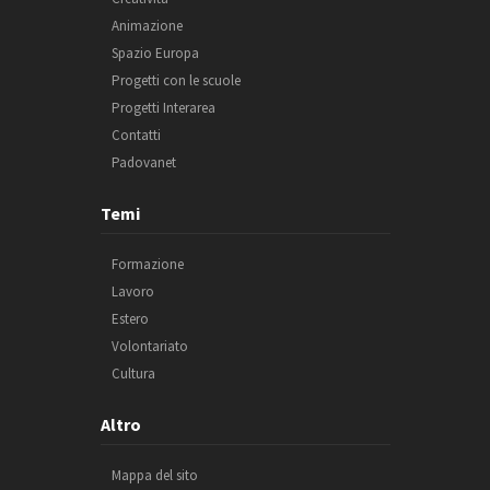
Animazione
Spazio Europa
Progetti con le scuole
Progetti Interarea
Contatti
Padovanet
Temi
Formazione
Lavoro
Estero
Volontariato
Cultura
Altro
Mappa del sito