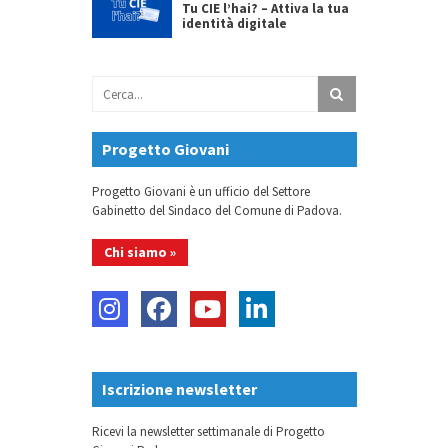
Tu CIE l’hai? – Attiva la tua
identità digitale
Progetto Giovani
Progetto Giovani è un ufficio del Settore
Gabinetto del Sindaco del Comune di Padova.
Chi siamo »
Iscrizione newsletter
Ricevi la newsletter settimanale di Progetto