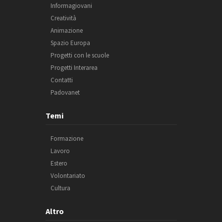
Informagiovani
Creatività
Animazione
Spazio Europa
Progetti con le scuole
Progetti Interarea
Contatti
Padovanet
Temi
Formazione
Lavoro
Estero
Volontariato
Cultura
Altro