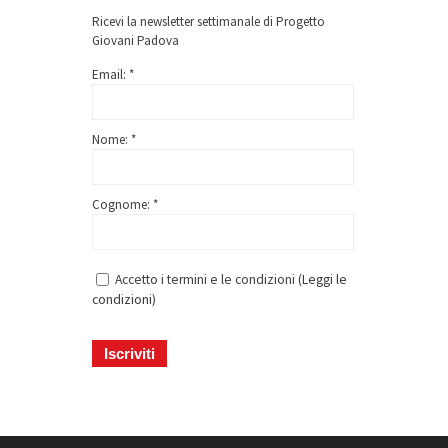
Ricevi la newsletter settimanale di Progetto
Giovani Padova
Email: *
Nome: *
Cognome: *
Accetto i termini e le condizioni (
Leggi le
condizioni
)