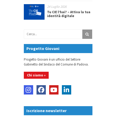
24 Luglio 2026
Tu CIE l’hai? – Attiva la tua
identità digitale
Progetto Giovani
Progetto Giovani è un ufficio del Settore
Gabinetto del Sindaco del Comune di Padova.
Chi siamo »
Iscrizione newsletter