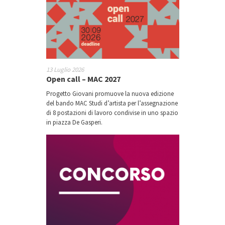
13 Luglio 2026
Open call – MAC 2027
Progetto Giovani promuove la nuova edizione
del bando MAC Studi d’artista per l’assegnazione
di 8 postazioni di lavoro condivise in uno spazio
in piazza De Gasperi.