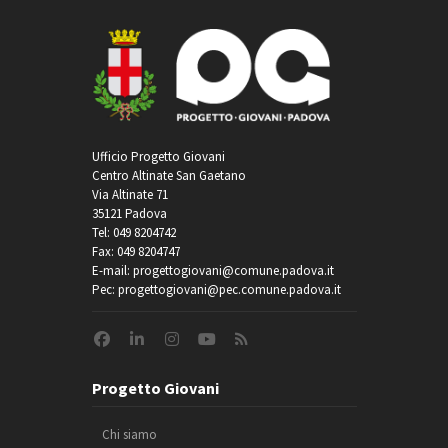
Ufficio Progetto Giovani
Centro Altinate San Gaetano
Via Altinate 71
35121 Padova
Tel: 049 8204742
Fax: 049 8204747
E-mail: progettogiovani@comune.padova.it
Pec: progettogiovani@pec.comune.padova.it
Progetto Giovani
Chi siamo