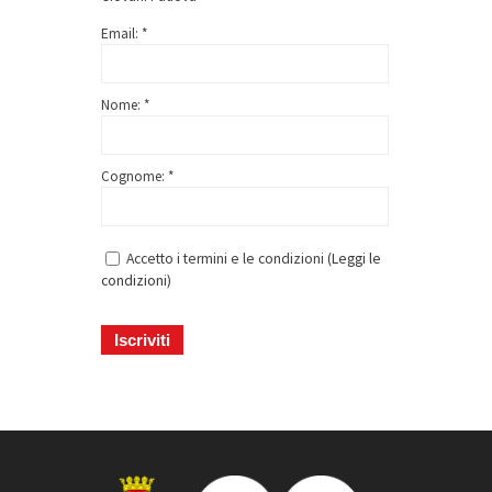
Email: *
Nome: *
Cognome: *
Accetto i termini e le condizioni (
Leggi le
condizioni
)