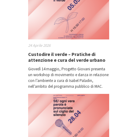
24 Aprile 2026
Custodire il verde – Pratiche di
attenzione e cura del verde urbano
Giovedì 14 maggio, Progetto Giovani presenta
un workshop di movimento e danza in relazione
con l’ambiente a cura di Isabel Paladin,
nell’ambito del programma pubblico di MAC.