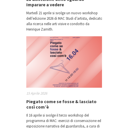
Imparare a vedere
Martedì 21 aprile si svolge un nuovo workshop
dell’edizione 2026 di MAC Studi d’artista, dedicato
alla ricerca nelle arti visive e condotto da
Henrique Zamith.
15 Aprile 2026
Piegato come se fosse & lasciato
così com’è
Il 16 aprile si svolge il terzo workshop del
programma di MAC: esercizi di conservazione ed
esposizione narrativa del guardaroba, a cura di