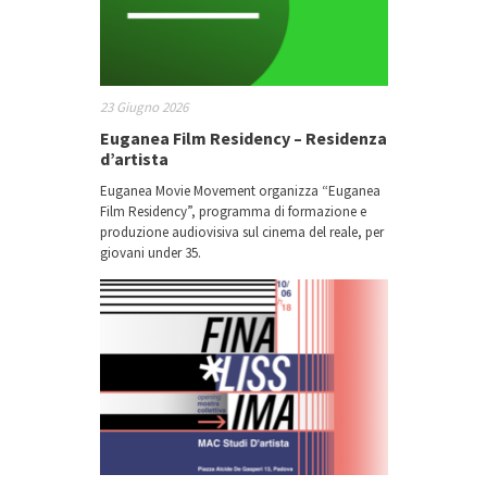
23 Giugno 2026
Euganea Film Residency – Residenza
d’artista
Euganea Movie Movement organizza “Euganea
Film Residency”, programma di formazione e
produzione audiovisiva sul cinema del reale, per
giovani under 35.