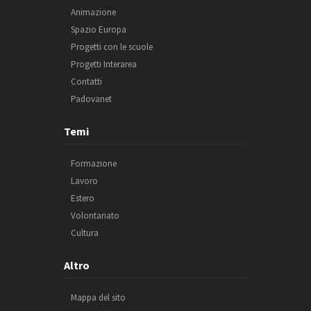
Animazione
Spazio Europa
Progetti con le scuole
Progetti Interarea
Contatti
Padovanet
Temi
Formazione
Lavoro
Estero
Volontariato
Cultura
Altro
Mappa del sito