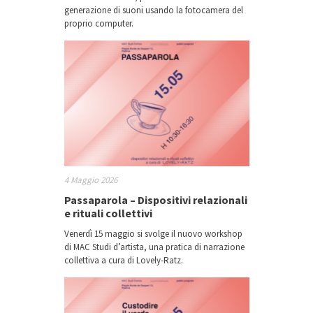
generazione di suoni usando la fotocamera del
proprio computer.
4 Maggio 2026
Passaparola – Dispositivi relazionali
e rituali collettivi
Venerdì 15 maggio si svolge il nuovo workshop
di MAC Studi d’artista, una pratica di narrazione
collettiva a cura di Lovely-Ratz.