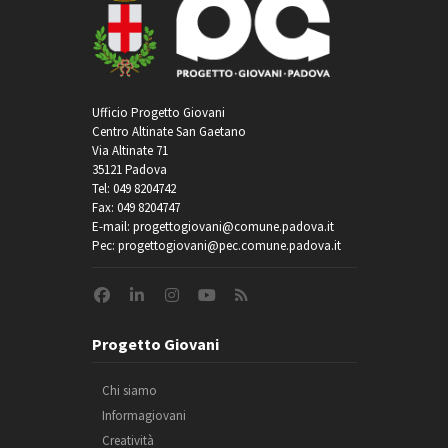
Ufficio Progetto Giovani
Centro Altinate San Gaetano
Via Altinate 71
35121 Padova
Tel: 049 8204742
Fax: 049 8204747
E-mail: progettogiovani@comune.padova.it
Pec: progettogiovani@pec.comune.padova.it
Progetto Giovani
Chi siamo
Informagiovani
Creatività