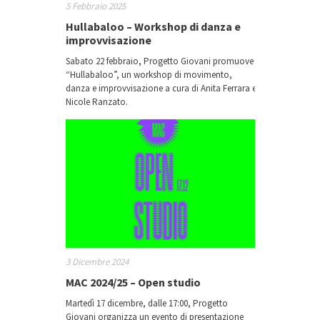
5 Febbraio 2025
Hullabaloo – Workshop di danza e
improvvisazione
Sabato 22 febbraio, Progetto Giovani promuove
“Hullabaloo”, un workshop di movimento,
danza e improvvisazione a cura di Anita Ferrara e
Nicole Ranzato.
3 Dicembre 2024
MAC 2024/25 – Open studio
Martedì 17 dicembre, dalle 17:00, Progetto
Giovani organizza un evento di presentazione