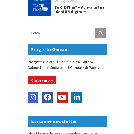
24 Luglio 2026
Tu CIE l’hai? – Attiva la tua
identità digitale
Progetto Giovani
Progetto Giovani è un ufficio del Settore
Gabinetto del Sindaco del Comune di Padova.
Chi siamo »
Iscrizione newsletter
Ricevi la newsletter settimanale di Progetto