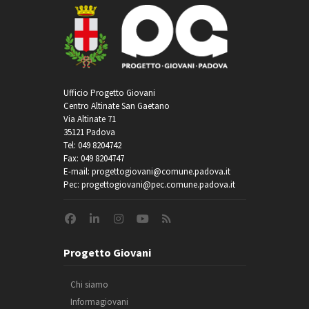
Ufficio Progetto Giovani
Centro Altinate San Gaetano
Via Altinate 71
35121 Padova
Tel: 049 8204742
Fax: 049 8204747
E-mail: progettogiovani@comune.padova.it
Pec: progettogiovani@pec.comune.padova.it
Progetto Giovani
Chi siamo
Informagiovani