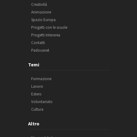
Creatività
Animazione
Spazio Europa
Progetti con le scuole
Progetti Interarea
Contatti
Padovanet
Temi
Formazione
Lavoro
Estero
Volontariato
Cultura
Altro