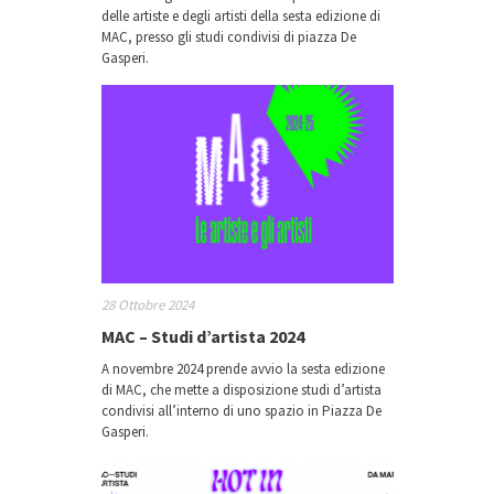
delle artiste e degli artisti della sesta edizione di
MAC, presso gli studi condivisi di piazza De
Gasperi.
28 Ottobre 2024
MAC – Studi d’artista 2024
A novembre 2024 prende avvio la sesta edizione
di MAC, che mette a disposizione studi d’artista
condivisi all’interno di uno spazio in Piazza De
Gasperi.