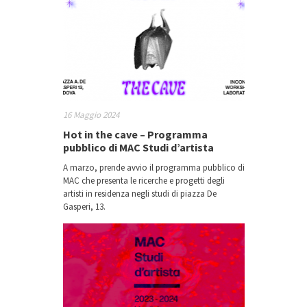
16 Maggio 2024
Hot in the cave – Programma
pubblico di MAC Studi d’artista
A marzo, prende avvio il programma pubblico di
MAC che presenta le ricerche e progetti degli
artisti in residenza negli studi di piazza De
Gasperi, 13.