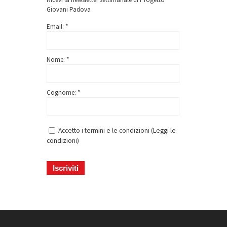
Giovani Padova
Email: *
Nome: *
Cognome: *
Accetto i termini e le condizioni (
Leggi le
condizioni
)