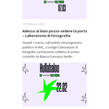
24 Febbraio 2025
Adesso al buio posso vedere la porta
– Laboratorio di fotografia
Venerdì 7 marzo, nell’ambito del programma
pubblico di MAC, si svolge il laboratorio di
fotografia e produzione collettiva di archivi
condotto da Bianca Francesca Serafin.