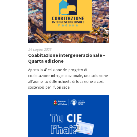
24 Luglio 2026
Coabitazione intergenerazionale –
Quarta edizione
Aperta la 4° edizione del progetto di
coabitazione intergenerazionale, una soluzione
all’aumento delle richieste di locazione a costi
sostenibili per i fuori sede.