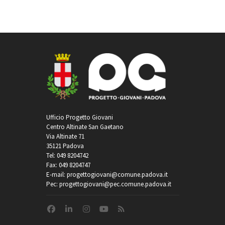
Ufficio Progetto Giovani
Centro Altinate San Gaetano
Via Altinate 71
35121 Padova
Tel: 049 8204742
Fax: 049 8204747
E-mail: progettogiovani@comune.padova.it
Pec: progettogiovani@pec.comune.padova.it