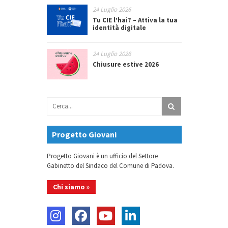
24 Luglio 2026
Tu CIE l’hai? – Attiva la tua
identità digitale
24 Luglio 2026
Chiusure estive 2026
Progetto Giovani
Progetto Giovani è un ufficio del Settore
Gabinetto del Sindaco del Comune di Padova.
Chi siamo »