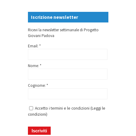
Iscrizione newsletter
Ricevi la newsletter settimanale di Progetto
Giovani Padova
Email: *
Nome: *
Cognome: *
Accetto i termini e le condizioni (
Leggi le
condizioni
)