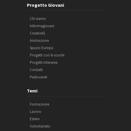
Progetto Giovani
Chi siamo
Informagiovani
Creatività
Animazione
Spazio Europa
Progetti con le scuole
Progetti Interarea
Contatti
Padovanet
Temi
Formazione
Lavoro
Estero
Volontariato