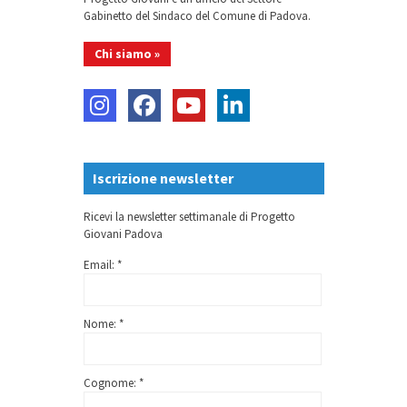
Gabinetto del Sindaco del Comune di Padova.
Chi siamo »
Iscrizione newsletter
Ricevi la newsletter settimanale di Progetto
Giovani Padova
Email: *
Nome: *
Cognome: *