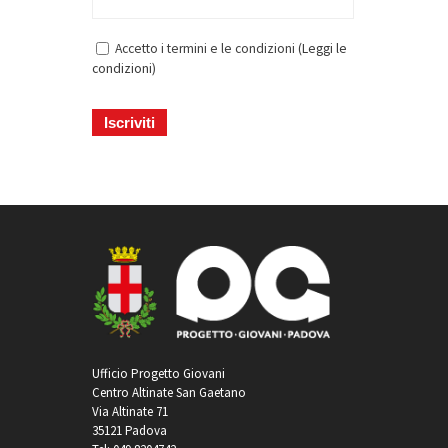
Accetto i termini e le condizioni (
Leggi le
condizioni
)
Ufficio Progetto Giovani
Centro Altinate San Gaetano
Via Altinate 71
35121 Padova