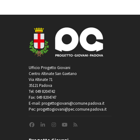
Ufficio Progetto Giovani
Centro Altinate San Gaetano
Via Altinate 71
35121 Padova
Tel: 049 8204742
Fax: 049 8204747
E-mail: progettogiovani@comune.padova.it
Pec: progettogiovani@pec.comune.padova.it
Progetto Giovani