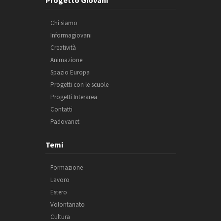
Chi siamo
Informagiovani
Creatività
Animazione
Spazio Europa
Progetti con le scuole
Progetti Interarea
Contatti
Padovanet
Temi
Formazione
Lavoro
Estero
Volontariato
Cultura