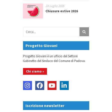
24 Luglio 2026
Chiusure estive 2026
Progetto Giovani
Progetto Giovani è un ufficio del Settore
Gabinetto del Sindaco del Comune di Padova.
Chi siamo »
Iscrizione newsletter