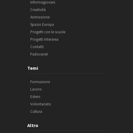
Informagiovani
Creatività
Animazione
Spazio Europa
Progetti con le scuole
Progetti Interarea
Contatti
Padovanet
Temi
Formazione
Lavoro
Estero
Volontariato
Cultura
Altro