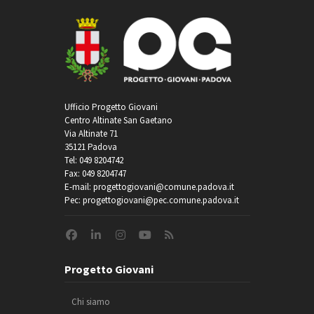
Ufficio Progetto Giovani
Centro Altinate San Gaetano
Via Altinate 71
35121 Padova
Tel: 049 8204742
Fax: 049 8204747
E-mail: progettogiovani@comune.padova.it
Pec: progettogiovani@pec.comune.padova.it
Progetto Giovani
Chi siamo