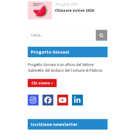
24 Luglio 2026
Chiusure estive 2026
Progetto Giovani
Progetto Giovani è un ufficio del Settore
Gabinetto del Sindaco del Comune di Padova.
Chi siamo »
Iscrizione newsletter