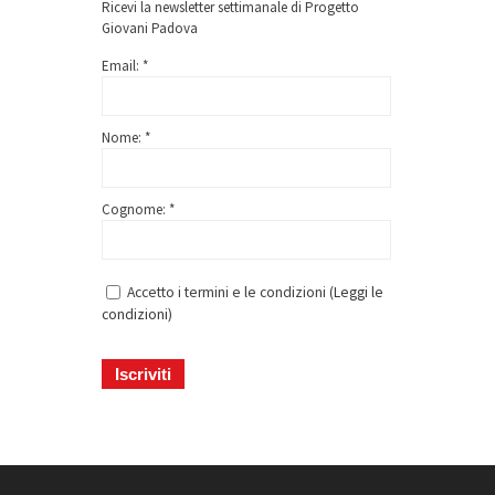
Ricevi la newsletter settimanale di Progetto
Giovani Padova
Email: *
Nome: *
Cognome: *
Accetto i termini e le condizioni (
Leggi le
condizioni
)