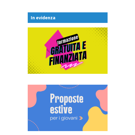
In evidenza