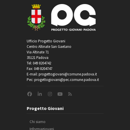
Ufficio Progetto Giovani
Centro Altinate San Gaetano
Via Altinate 71
35121 Padova
Tel: 049 8204742
Fax: 049 8204747
E-mail: progettogiovani@comune.padova.it
Pec: progettogiovani@pec.comune.padova.it
Progetto Giovani
Chi siamo
Informagiovani