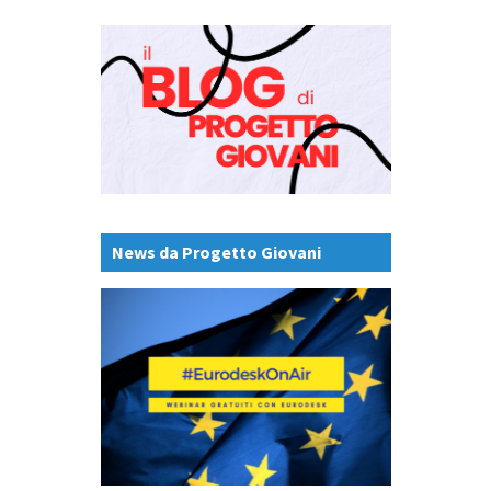
News da Progetto Giovani