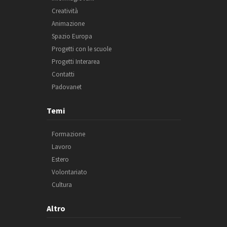
Creatività
Animazione
Spazio Europa
Progetti con le scuole
Progetti Interarea
Contatti
Padovanet
Temi
Formazione
Lavoro
Estero
Volontariato
Cultura
Altro