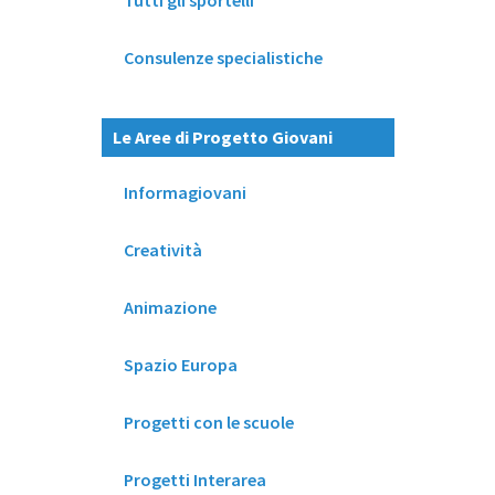
Tutti gli sportelli
Consulenze specialistiche
Le Aree di Progetto Giovani
Informagiovani
Creatività
Animazione
Spazio Europa
Progetti con le scuole
Progetti Interarea