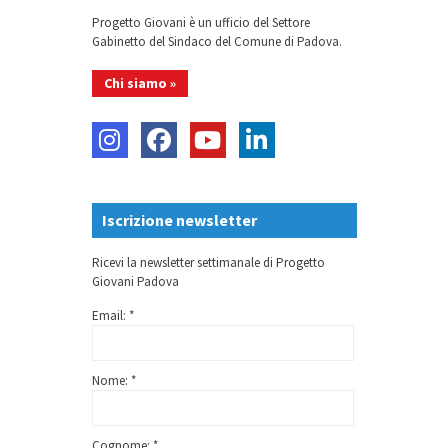
Progetto Giovani è un ufficio del Settore
Gabinetto del Sindaco del Comune di Padova.
Chi siamo »
Iscrizione newsletter
Ricevi la newsletter settimanale di Progetto
Giovani Padova
Email: *
Nome: *
Cognome: *