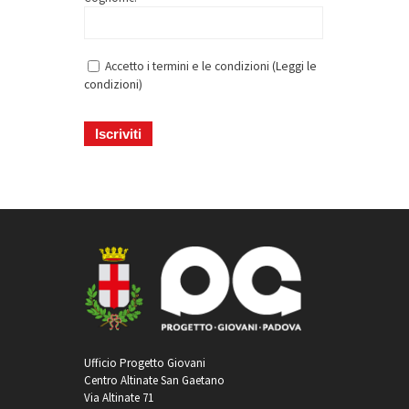
Accetto i termini e le condizioni (
Leggi le
condizioni
)
Ufficio Progetto Giovani
Centro Altinate San Gaetano
Via Altinate 71