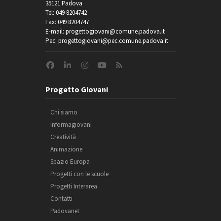
35121 Padova
Tel: 049 8204742
Fax: 049 8204747
E-mail: progettogiovani@comune.padova.it
Pec: progettogiovani@pec.comune.padova.it
Progetto Giovani
Chi siamo
Informagiovani
Creatività
Animazione
Spazio Europa
Progetti con le scuole
Progetti Interarea
Contatti
Padovanet