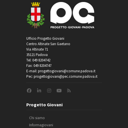
Ufficio Progetto Giovani
Centro Altinate San Gaetano
Via Altinate 71
35121 Padova
Tel: 049 8204742
Fax: 049 8204747
E-mail: progettogiovani@comune.padova.it
Pec: progettogiovani@pec.comune.padova.it
Progetto Giovani
Chi siamo
Informagiovani