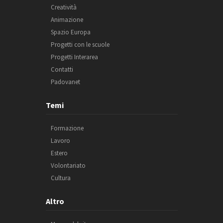
Creatività
Animazione
Spazio Europa
Progetti con le scuole
Progetti Interarea
Contatti
Padovanet
Temi
Formazione
Lavoro
Estero
Volontariato
Cultura
Altro