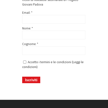
Giovani Padova
Email: *
Nome: *
Cognome: *
Accetto i termini e le condizioni (
Leggi le
condizioni
)