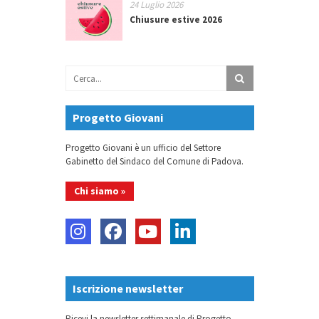
24 Luglio 2026
Chiusure estive 2026
Progetto Giovani
Progetto Giovani è un ufficio del Settore
Gabinetto del Sindaco del Comune di Padova.
Chi siamo »
Iscrizione newsletter
Ricevi la newsletter settimanale di Progetto