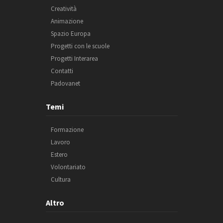
Creatività
Animazione
Spazio Europa
Progetti con le scuole
Progetti Interarea
Contatti
Padovanet
Temi
Formazione
Lavoro
Estero
Volontariato
Cultura
Altro