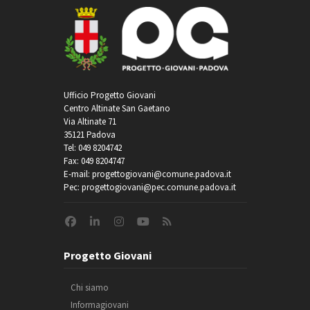
Ufficio Progetto Giovani
Centro Altinate San Gaetano
Via Altinate 71
35121 Padova
Tel: 049 8204742
Fax: 049 8204747
E-mail: progettogiovani@comune.padova.it
Pec: progettogiovani@pec.comune.padova.it
Progetto Giovani
Chi siamo
Informagiovani