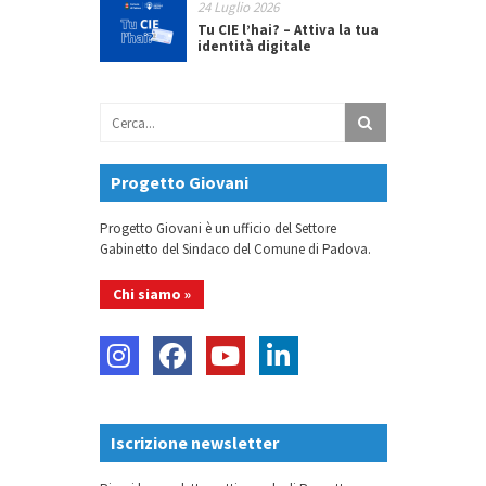
24 Luglio 2026
Tu CIE l’hai? – Attiva la tua
identità digitale
Progetto Giovani
Progetto Giovani è un ufficio del Settore
Gabinetto del Sindaco del Comune di Padova.
Chi siamo »
Iscrizione newsletter