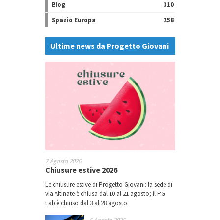
Blog
310
Spazio Europa
258
Ultime news da Progetto Giovani
7 Agosto 2026
Chiusure estive 2026
Le chiusure estive di Progetto Giovani: la sede di
via Altinate è chiusa dal 10 al 21 agosto; il PG
Lab è chiuso dal 3 al 28 agosto.
5 Agosto 2026