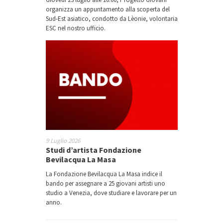
organizza un appuntamento alla scoperta del
Sud-Est asiatico, condotto da Lèonie, volontaria
ESC nel nostro ufficio.
9 Luglio 2026
Studi d’artista Fondazione
Bevilacqua La Masa
La Fondazione Bevilacqua La Masa indice il
bando per assegnare a 25 giovani artisti uno
studio a Venezia, dove studiare e lavorare per un
anno.