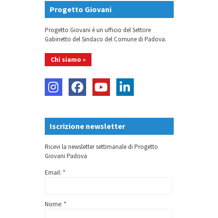
Progetto Giovani
Progetto Giovani è un ufficio del Settore
Gabinetto del Sindaco del Comune di Padova.
Chi siamo »
Iscrizione newsletter
Ricevi la newsletter settimanale di Progetto
Giovani Padova
Email: *
Nome: *