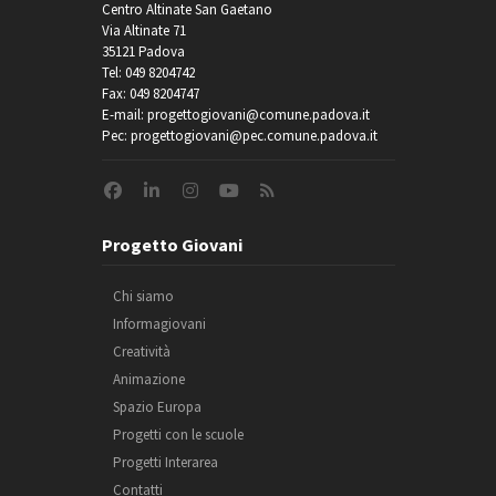
Centro Altinate San Gaetano
Via Altinate 71
35121 Padova
Tel: 049 8204742
Fax: 049 8204747
E-mail: progettogiovani@comune.padova.it
Pec: progettogiovani@pec.comune.padova.it
Progetto Giovani
Chi siamo
Informagiovani
Creatività
Animazione
Spazio Europa
Progetti con le scuole
Progetti Interarea
Contatti