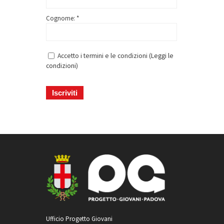
Cognome: *
Accetto i termini e le condizioni (
Leggi le
condizioni
)
Ufficio Progetto Giovani