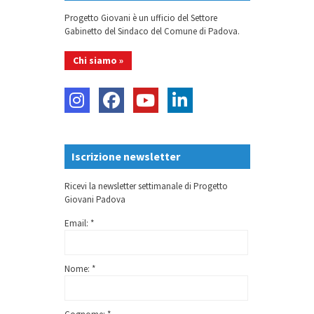
Progetto Giovani è un ufficio del Settore
Gabinetto del Sindaco del Comune di Padova.
Chi siamo »
Iscrizione newsletter
Ricevi la newsletter settimanale di Progetto
Giovani Padova
Email: *
Nome: *