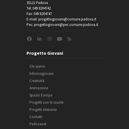
35121 Padova
Tel: 049 8204742
Fax: 049 8204747
E-mail: progettogiovani@comune.padova.it
Pec: progettogiovani@pec.comune.padova.it
Progetto Giovani
Chi siamo
Informagiovani
Creatività
Animazione
Spazio Europa
Progetti con le scuole
Progetti Interarea
Contatti
Padovanet