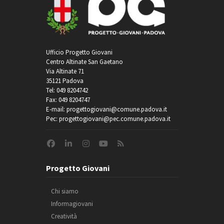
Ufficio Progetto Giovani
Centro Altinate San Gaetano
Via Altinate 71
35121 Padova
Tel: 049 8204742
Fax: 049 8204747
E-mail: progettogiovani@comune.padova.it
Pec: progettogiovani@pec.comune.padova.it
Progetto Giovani
Chi siamo
Informagiovani
Creatività