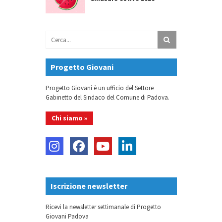
Progetto Giovani
Progetto Giovani è un ufficio del Settore
Gabinetto del Sindaco del Comune di Padova.
Chi siamo »
Iscrizione newsletter
Ricevi la newsletter settimanale di Progetto
Giovani Padova