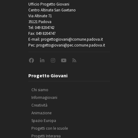
Ufficio Progetto Giovani
Centro Altinate San Gaetano
Via Altinate 71
35121 Padova
Tel: 049 8204742
Fax: 049 8204747
E-mail: progettogiovani@comune.padova.it
Pec: progettogiovani@pec.comune.padova.it
Progetto Giovani
Chi siamo
Informagiovani
Creatività
Animazione
Spazio Europa
Progetti con le scuole
Progetti Interarea