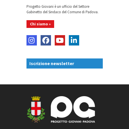
Progetto Giovani è un ufficio del Settore
Gabinetto del Sindaco del Comune di Padova.
Chi siamo »
Iscrizione newsletter