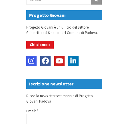
Progetto Giovani
Progetto Giovani è un ufficio del Settore
Gabinetto del Sindaco del Comune di Padova.
Chi siamo »
Iscrizione newsletter
Ricevi la newsletter settimanale di Progetto
Giovani Padova
Email: *