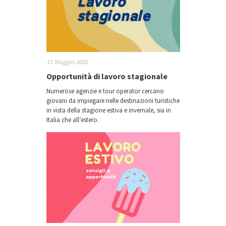
11 Maggio 2026
Opportunità di lavoro stagionale
Numerose agenzie e tour operator cercano
giovani da impiegare nelle destinazioni turistiche
in vista della stagione estiva e invernale, sia in
Italia che all’estero.