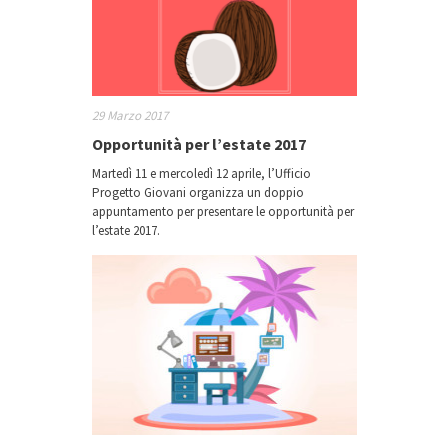
29 Marzo 2017
Opportunità per l’estate 2017
Martedì 11 e mercoledì 12 aprile, l’Ufficio
Progetto Giovani organizza un doppio
appuntamento per presentare le opportunità per
l’estate 2017.