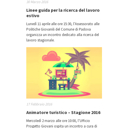
30 Marzo 2016
Linee guida per la ricerca del lavoro
estivo
Lunedì 11 aprile alle ore 15:30, l’Assessorato alle
Politiche Giovanili del Comune di Padova
organizza un incontro dedicato alla ricerca del
lavoro stagionale.
17 Febbraio 2016
Animatore turistico – Stagione 2016
Mercoledì 2 marzo alle ore 10:00, l’Ufficio
Progetto Giovani ospita un incontro a cura di