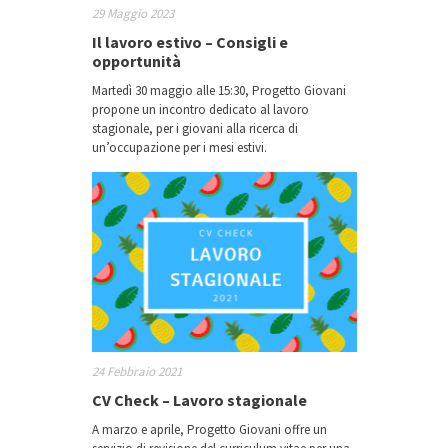
29 Maggio 2023
Il lavoro estivo – Consigli e
opportunità
Martedì 30 maggio alle 15:30, Progetto Giovani
propone un incontro dedicato al lavoro
stagionale, per i giovani alla ricerca di
un’occupazione per i mesi estivi.
24 Febbraio 2021
CV Check – Lavoro stagionale
A marzo e aprile, Progetto Giovani offre un