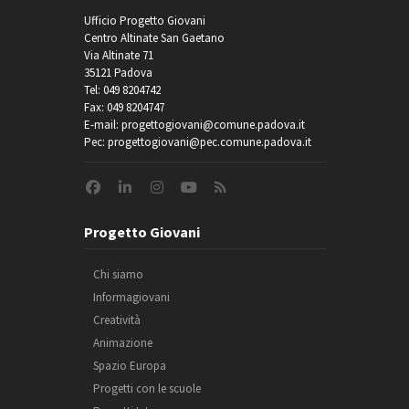
Ufficio Progetto Giovani
Centro Altinate San Gaetano
Via Altinate 71
35121 Padova
Tel: 049 8204742
Fax: 049 8204747
E-mail: progettogiovani@comune.padova.it
Pec: progettogiovani@pec.comune.padova.it
Progetto Giovani
Chi siamo
Informagiovani
Creatività
Animazione
Spazio Europa
Progetti con le scuole