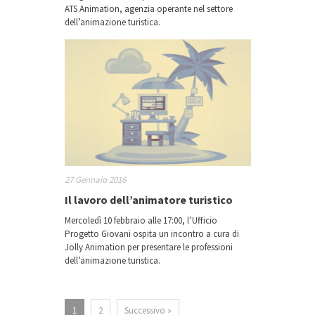
ATS Animation, agenzia operante nel settore
dell’animazione turistica.
27 Gennaio 2016
Il lavoro dell’animatore turistico
Mercoledì 10 febbraio alle 17:00, l’Ufficio
Progetto Giovani ospita un incontro a cura di
Jolly Animation per presentare le professioni
dell’animazione turistica.
1
2
Successivo »